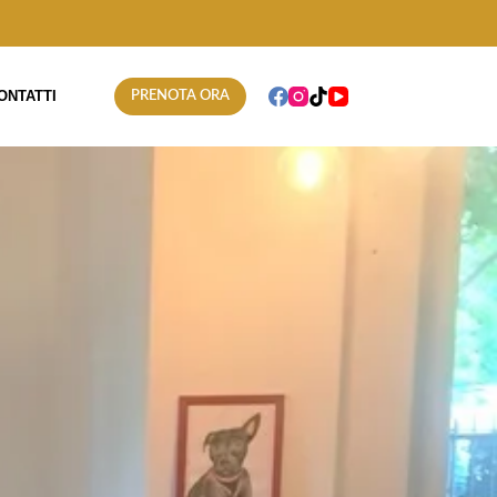
ONTATTI
PRENOTA ORA