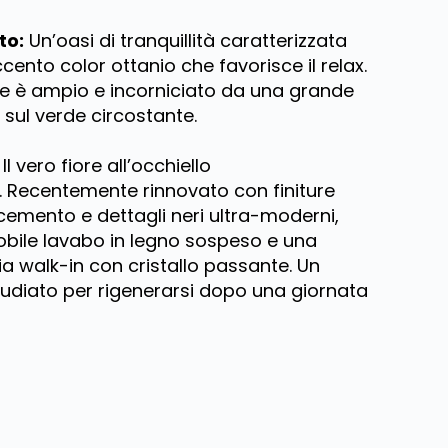
to:
Un’oasi di tranquillità caratterizzata
ento color ottanio che favorisce il relax.
ale è ampio e incorniciato da una grande
 sul verde circostante.
Il vero fiore all’occhiello
 Recentemente rinnovato con finiture
cemento e dettagli neri ultra-moderni,
bile lavabo in legno sospeso e una
a walk-in con cristallo passante. Un
udiato per rigenerarsi dopo una giornata