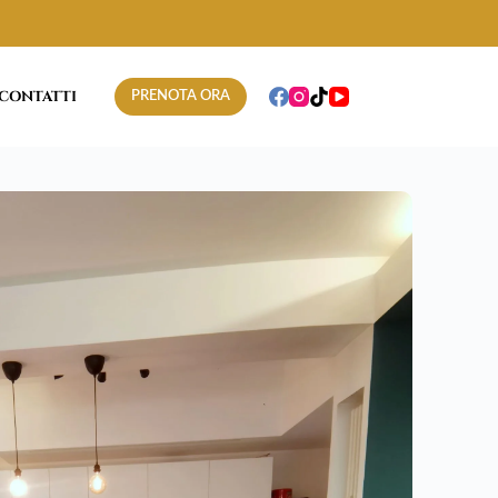
CONTATTI
PRENOTA ORA