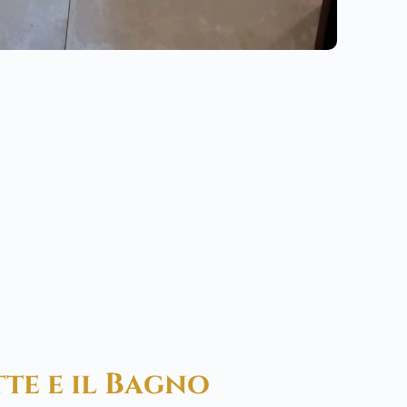
te e il Bagno