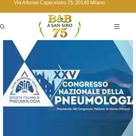
Via Alfonso Capecelatro 75, 20148 Milano