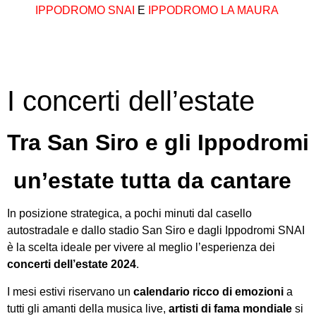
IPPODROMO SNAI
E
IPPODROMO LA MAURA
I concerti dell’estate
Tra San Siro e gli Ippodromi
un’estate tutta da cantare
In posizione strategica, a pochi minuti dal casello
autostradale e dallo stadio San Siro e dagli Ippodromi SNAI
è la scelta ideale per vivere al meglio l’esperienza dei
concerti dell’estate 2024
.
I mesi estivi riservano un
calendario ricco di emozioni
a
tutti gli amanti della musica live,
artisti di fama mondiale
si