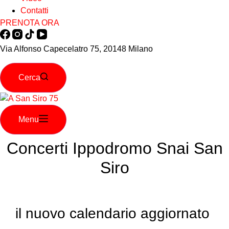
Contatti
PRENOTA ORA
Via Alfonso Capecelatro 75, 20148 Milano
Cerca
Menu
Concerti Ippodromo Snai San
Siro
il nuovo calendario aggiornato