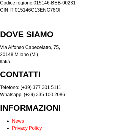
Codice regione 015146-BEB-00231
CIN IT 015146C13ENG78OI
DOVE SIAMO
Via Alfonso Capecelatro, 75,
20148 Milano (MI)
Italia
CONTATTI
Telefono: (+39) 377 301 5111
Whatsapp: (+39) 335 100 2086
INFORMAZIONI
News
Privacy Policy