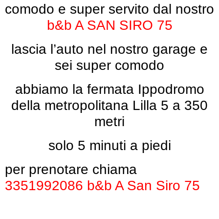
comodo e super servito dal nostro
b&b A SAN SIRO 75
lascia l’auto nel nostro garage e
sei super comodo
abbiamo la fermata Ippodromo
della metropolitana Lilla 5 a 350
metri
solo 5 minuti a piedi
per prenotare chiama
3351992086
b&b A San Siro 75