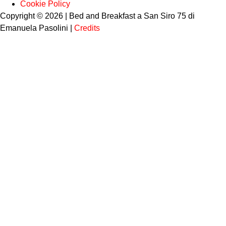
Cookie Policy
Copyright © 2026 | Bed and Breakfast a San Siro 75 di
Emanuela Pasolini |
Credits