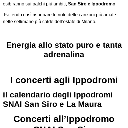
esibiranno sui palchi più ambiti,
San Siro e Ippodromo
Facendo così risuonare le note delle canzoni più amate
nelle settimane più calde dell’estate di Milano.
Energia allo stato puro e tanta
adrenalina
I concerti agli Ippodromi
il calendario degli Ippodromi
SNAI San Siro e La Maura
Concerti all’Ippodromo