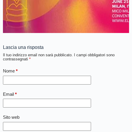
Lascia una risposta
Il tuo indirizzo email non sarà pubblicato.
I campi obbligatori sono
contrassegnati
*
Nome
*
Email
*
Sito web