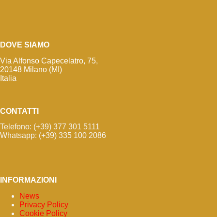
DOVE SIAMO
Via Alfonso Capecelatro, 75,
20148 Milano (MI)
Italia
CONTATTI
Telefono: (+39) 377 301 5111
Whatsapp: (+39) 335 100 2086
INFORMAZIONI
News
Privacy Policy
Cookie Policy