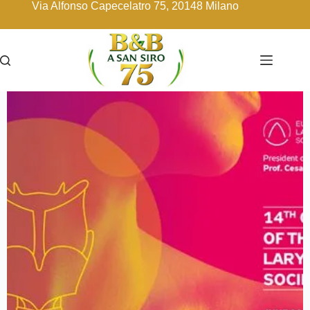
Via Alfonso Capecelatro 75, 20148 Milano