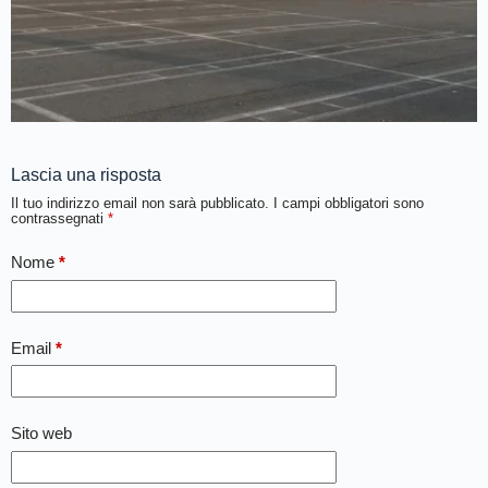
Lascia una risposta
Il tuo indirizzo email non sarà pubblicato.
I campi obbligatori sono
contrassegnati
*
Nome
*
Email
*
Sito web