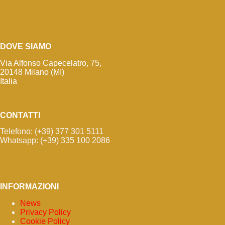
DOVE SIAMO
Via Alfonso Capecelatro, 75,
20148 Milano (MI)
Italia
CONTATTI
Telefono: (+39) 377 301 5111
Whatsapp: (+39) 335 100 2086
INFORMAZIONI
News
Privacy Policy
Cookie Policy