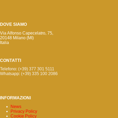
DOVE SIAMO
Via Alfonso Capecelatro, 75,
20148 Milano (MI)
Italia
CONTATTI
Telefono: (+39) 377 301 5111
Whatsapp: (+39) 335 100 2086
INFORMAZIONI
News
Privacy Policy
Cookie Policy