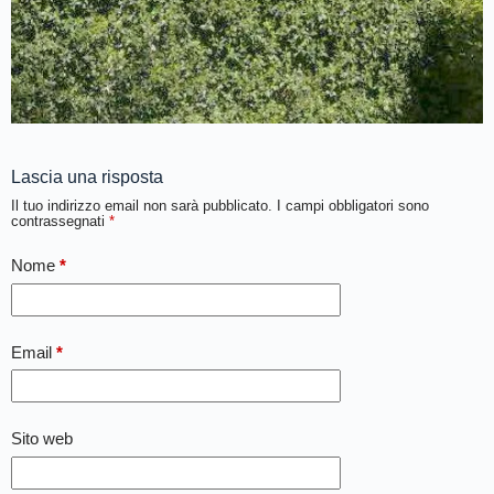
Lascia una risposta
Il tuo indirizzo email non sarà pubblicato.
I campi obbligatori sono
contrassegnati
*
Nome
*
Email
*
Sito web