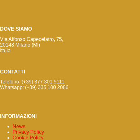
DOVE SIAMO
Via Alfonso Capecelatro, 75,
20148 Milano (MI)
Italia
CONTATTI
Telefono: (+39) 377 301 5111
Whatsapp: (+39) 335 100 2086
INFORMAZIONI
News
Privacy Policy
Cookie Policy