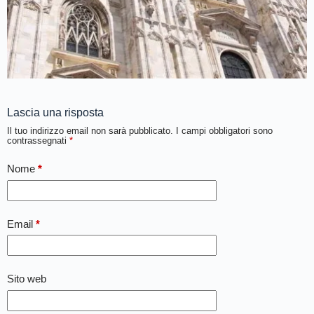
Lascia una risposta
Il tuo indirizzo email non sarà pubblicato.
I campi obbligatori sono
contrassegnati
*
Nome
*
Email
*
Sito web