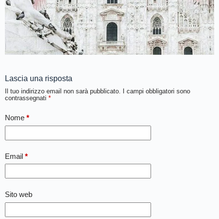
Lascia una risposta
Il tuo indirizzo email non sarà pubblicato.
I campi obbligatori sono
contrassegnati
*
Nome
*
Email
*
Sito web