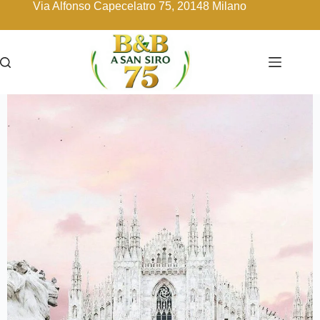
Via Alfonso Capecelatro 75, 20148 Milano