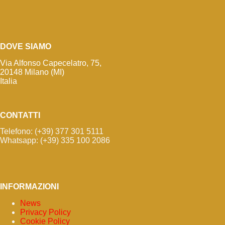
DOVE SIAMO
Via Alfonso Capecelatro, 75,
20148 Milano (MI)
Italia
CONTATTI
Telefono: (+39) 377 301 5111
Whatsapp: (+39) 335 100 2086
INFORMAZIONI
News
Privacy Policy
Cookie Policy