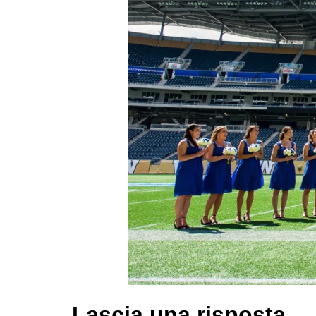
Lascia una risposta