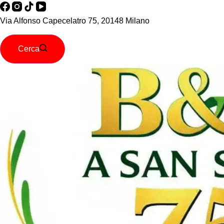
Via Alfonso Capecelatro 75, 20148 Milano
Cerca