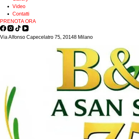
Video
Contatti
PRENOTA ORA
Via Alfonso Capecelatro 75, 20148 Milano