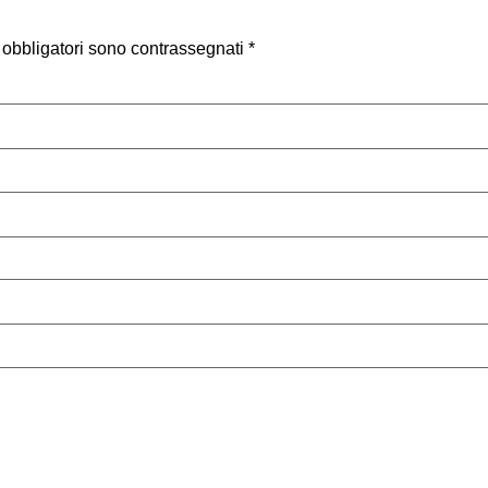
 obbligatori sono contrassegnati
*